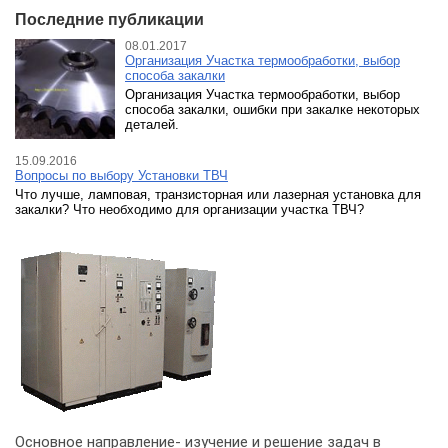
Последние публикации
08.01.2017
Организация Участка термообработки, выбор
способа закалки
Организация Участка термообработки, выбор
способа закалки, ошибки при закалке некоторых
деталей.
15.09.2016
Вопросы по выбору Установки ТВЧ
Что лучше, ламповая, транзисторная или лазерная установка для
закалки? Что необходимо для организации участка ТВЧ?
Основное направление- изучение и решение задач в